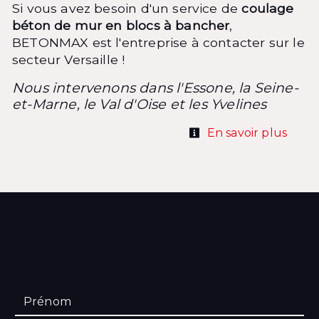
Si vous avez besoin d'un service de
coulage
béton de mur en blocs à bancher
,
BETONMAX est l'entreprise à contacter sur le
secteur Versaille !
Nous intervenons dans l'Essone, la Seine-
et-Marne, le Val d'Oise et les Yvelines
En savoir plus
Contactez nous