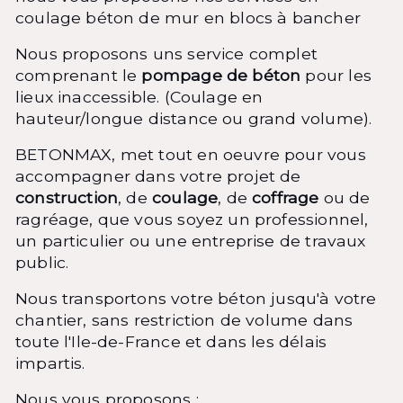
coulage béton de mur en blocs à bancher
Nous proposons uns service complet
comprenant le
pompage de béton
pour les
lieux inaccessible. (Coulage en
hauteur/longue distance ou grand volume).
BETONMAX, met tout en oeuvre pour vous
accompagner dans votre projet de
construction
, de
coulage
, de
coffrage
ou de
ragréage, que vous soyez un professionnel,
un particulier ou une entreprise de travaux
public.
Nous transportons votre béton jusqu'à votre
chantier, sans restriction de volume dans
toute l'Ile-de-France et dans les délais
impartis.
Nous vous proposons :