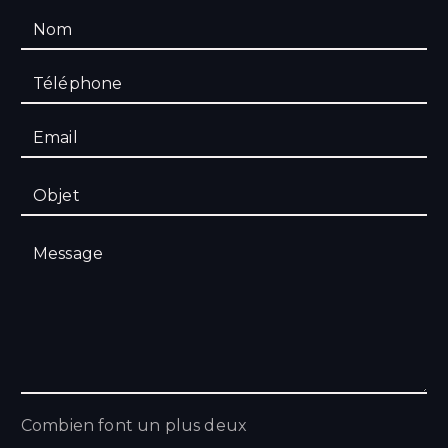
Combien font un plus deux