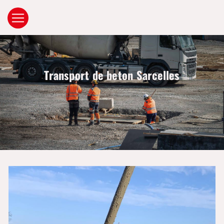
Panneau de gestion des cookies
Transport de beton Sarcelles