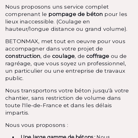
Nous proposons uns service complet
comprenant le
pompage de béton
pour les
lieux inaccessible. (Coulage en
hauteur/longue distance ou grand volume).
BETONMAX, met tout en oeuvre pour vous
accompagner dans votre projet de
construction
, de
coulage
, de
coffrage
ou de
ragréage, que vous soyez un professionnel,
un particulier ou une entreprise de travaux
public.
Nous transportons votre béton jusqu'à votre
chantier, sans restriction de volume dans
toute l'Ile-de-France et dans les délais
impartis.
Nous vous proposons :
Une large gamme de bétons :
Nous