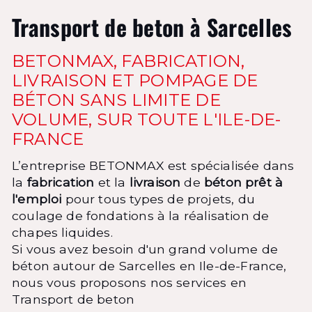
Transport de beton à Sarcelles
BETONMAX, FABRICATION,
LIVRAISON ET POMPAGE DE
BÉTON SANS LIMITE DE
VOLUME, SUR TOUTE L'ILE-DE-
FRANCE
L’entreprise BETONMAX est spécialisée dans
la
fabrication
et la
livraison
de
béton prêt à
l'emploi
pour tous types de projets, du
coulage de fondations à la réalisation de
chapes liquides.
Si vous avez besoin d'un grand volume de
béton autour de Sarcelles en Ile-de-France,
nous vous proposons nos services en
Transport de beton