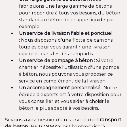
fabriquons une large gamme de bétons
pour répondre à tous vos besoins, du béton
standard au béton de chappe liquide par
exemple.
Un service de livraison fiable et ponctuel
:
Nous disposons d'une flotte de camions
toupies pour vous garantir une livraison
rapide et dans les délais impartis.
Un service de pompage à béton :
Si votre
chantier nécessite l'utilisation d'une pompe
à béton, nous pouvons vous proposer ce
service en complément de la livraison.
Un accompagnement personnalisé :
Notre
équipe d'experts est à votre disposition pour
vous conseiller et vous aider à choisir le
béton le plus adapté à vos besoins.
Si vous avez besoin d'un service de
Transport
de beton
, BETONMAX est l'entreprise à