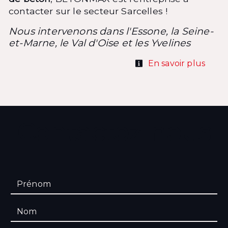
contacter sur le secteur Sarcelles !
Nous intervenons dans l'Essone, la Seine-
et-Marne, le Val d'Oise et les Yvelines
En savoir plus
Contactez nous