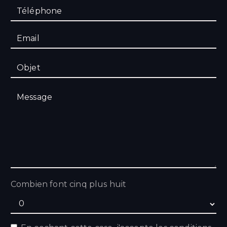
Combien font cinq plus huit