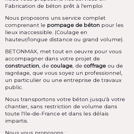
Fabrication de béton prêt à l'emploi
Nous proposons uns service complet
comprenant le
pompage de béton
pour les
lieux inaccessible. (Coulage en
hauteur/longue distance ou grand volume).
BETONMAX, met tout en oeuvre pour vous
accompagner dans votre projet de
construction
, de
coulage
, de
coffrage
ou de
ragréage, que vous soyez un professionnel,
un particulier ou une entreprise de travaux
public.
Nous transportons votre béton jusqu'à votre
chantier, sans restriction de volume dans
toute l'Ile-de-France et dans les délais
impartis.
Nous vous proposons :