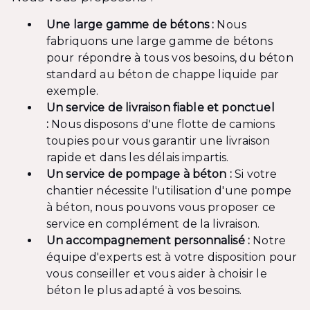
Une large gamme de bétons :
Nous
fabriquons une large gamme de bétons
pour répondre à tous vos besoins, du béton
standard au béton de chappe liquide par
exemple.
Un service de livraison fiable et ponctuel
:
Nous disposons d'une flotte de camions
toupies pour vous garantir une livraison
rapide et dans les délais impartis.
Un service de pompage à béton :
Si votre
chantier nécessite l'utilisation d'une pompe
à béton, nous pouvons vous proposer ce
service en complément de la livraison.
Un accompagnement personnalisé :
Notre
équipe d'experts est à votre disposition pour
vous conseiller et vous aider à choisir le
béton le plus adapté à vos besoins.