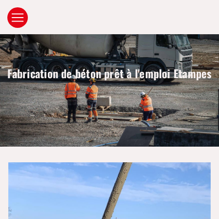
Panneau de gestion des cookies
Fabrication de béton prêt à l'emploi Etampes