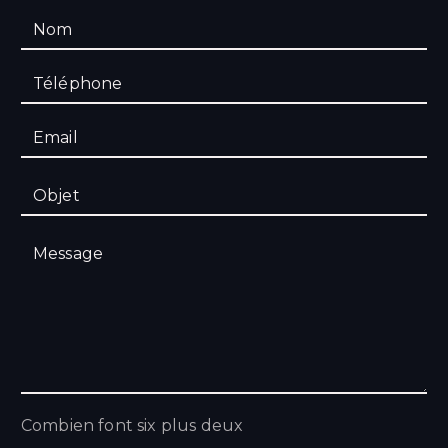
Combien font six plus deux