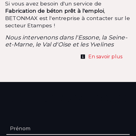
Si vous avez besoin d'un service de
Fabrication de béton prêt à l'emploi
,
BETONMAX est l'entreprise à contacter sur le
secteur Etampes !
Nous intervenons dans l'Essone, la Seine-
et-Marne, le Val d'Oise et les Yvelines
En savoir plus
Contactez nous