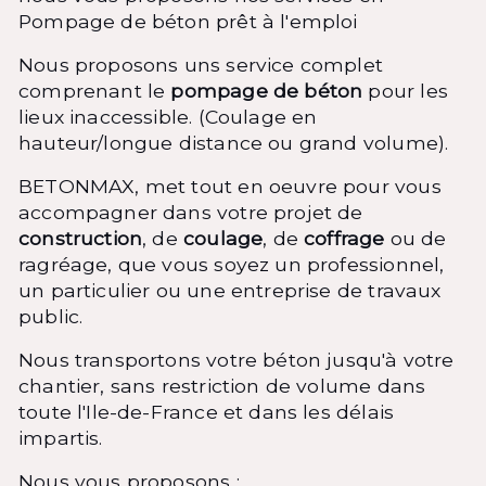
Pompage de béton prêt à l'emploi
Nous proposons uns service complet
comprenant le
pompage de béton
pour les
lieux inaccessible. (Coulage en
hauteur/longue distance ou grand volume).
BETONMAX, met tout en oeuvre pour vous
accompagner dans votre projet de
construction
, de
coulage
, de
coffrage
ou de
ragréage, que vous soyez un professionnel,
un particulier ou une entreprise de travaux
public.
Nous transportons votre béton jusqu'à votre
chantier, sans restriction de volume dans
toute l'Ile-de-France et dans les délais
impartis.
Nous vous proposons :