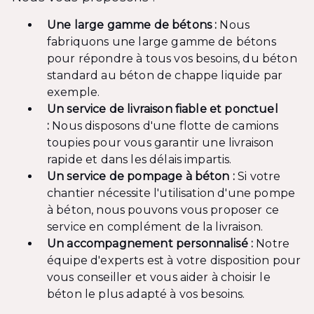
Une large gamme de bétons :
Nous
fabriquons une large gamme de bétons
pour répondre à tous vos besoins, du béton
standard au béton de chappe liquide par
exemple.
Un service de livraison fiable et ponctuel
:
Nous disposons d'une flotte de camions
toupies pour vous garantir une livraison
rapide et dans les délais impartis.
Un service de pompage à béton :
Si votre
chantier nécessite l'utilisation d'une pompe
à béton, nous pouvons vous proposer ce
service en complément de la livraison.
Un accompagnement personnalisé :
Notre
équipe d'experts est à votre disposition pour
vous conseiller et vous aider à choisir le
béton le plus adapté à vos besoins.