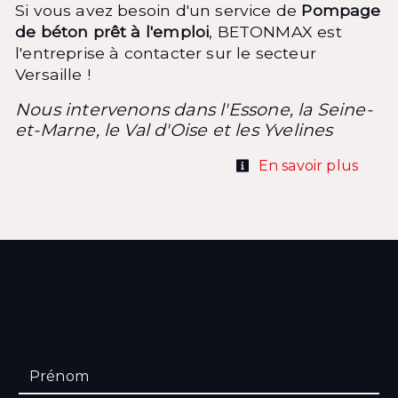
Si vous avez besoin d'un service de
Pompage
de béton prêt à l'emploi
, BETONMAX est
l'entreprise à contacter sur le secteur
Versaille !
Nous intervenons dans l'Essone, la Seine-
et-Marne, le Val d'Oise et les Yvelines
En savoir plus
Contactez nous