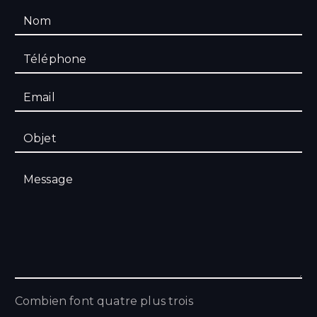
Combien font quatre plus trois