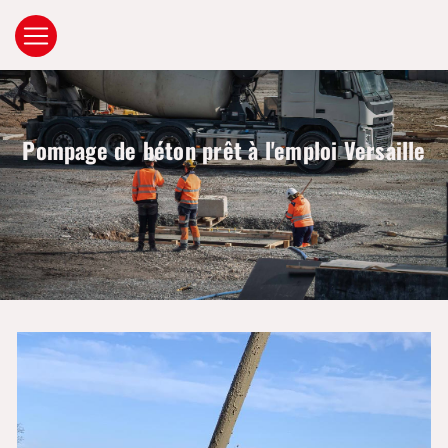
Panneau de gestion des cookies
Pompage de béton prêt à l'emploi Versaille