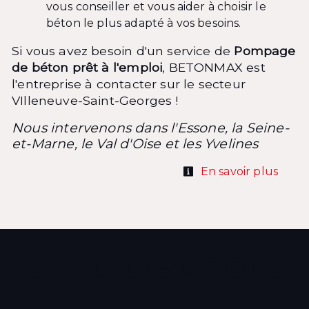
vous conseiller et vous aider à choisir le
béton le plus adapté à vos besoins.
Si vous avez besoin d'un service de
Pompage
de béton prêt à l'emploi
, BETONMAX est
l'entreprise à contacter sur le secteur
VIlleneuve-Saint-Georges !
Nous intervenons dans l'Essone, la Seine-
et-Marne, le Val d'Oise et les Yvelines
En savoir plus
Contactez nous