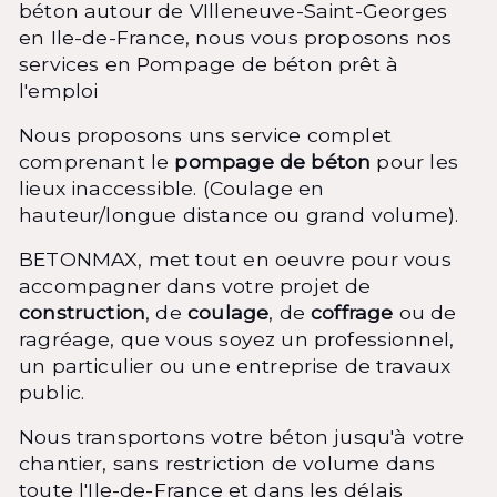
béton autour de VIlleneuve-Saint-Georges
en Ile-de-France, nous vous proposons nos
services en Pompage de béton prêt à
l'emploi
Nous proposons uns service complet
comprenant le
pompage de béton
pour les
lieux inaccessible. (Coulage en
hauteur/longue distance ou grand volume).
BETONMAX, met tout en oeuvre pour vous
accompagner dans votre projet de
construction
, de
coulage
, de
coffrage
ou de
ragréage, que vous soyez un professionnel,
un particulier ou une entreprise de travaux
public.
Nous transportons votre béton jusqu'à votre
chantier, sans restriction de volume dans
toute l'Ile-de-France et dans les délais