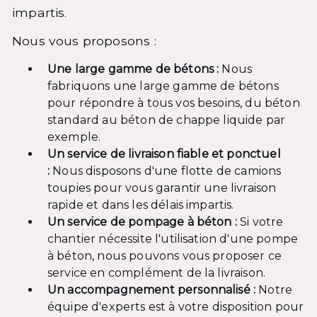
impartis.
Nous vous proposons :
Une large gamme de bétons :
Nous
fabriquons une large gamme de bétons
pour répondre à tous vos besoins, du béton
standard au béton de chappe liquide par
exemple.
Un service de livraison fiable et ponctuel
:
Nous disposons d'une flotte de camions
toupies pour vous garantir une livraison
rapide et dans les délais impartis.
Un service de pompage à béton :
Si votre
chantier nécessite l'utilisation d'une pompe
à béton, nous pouvons vous proposer ce
service en complément de la livraison.
Un accompagnement personnalisé :
Notre
équipe d'experts est à votre disposition pour