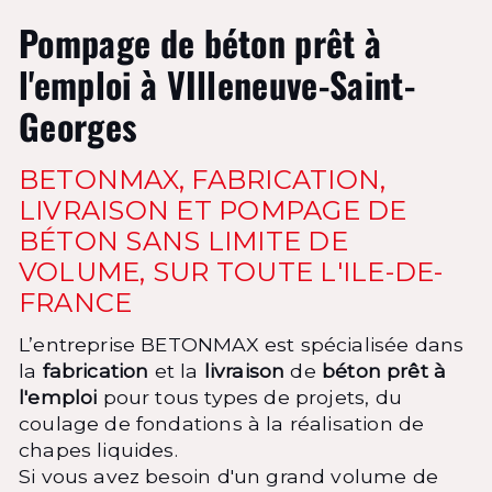
Pompage de béton prêt à
l'emploi à VIlleneuve-Saint-
Georges
BETONMAX, FABRICATION,
LIVRAISON ET POMPAGE DE
BÉTON SANS LIMITE DE
VOLUME, SUR TOUTE L'ILE-DE-
FRANCE
L’entreprise BETONMAX est spécialisée dans
la
fabrication
et la
livraison
de
béton prêt à
l'emploi
pour tous types de projets, du
coulage de fondations à la réalisation de
chapes liquides.
Si vous avez besoin d'un grand volume de