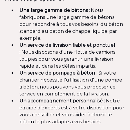
Une large gamme de bétons :
Nous
fabriquons une large gamme de bétons
pour répondre à tous vos besoins, du béton
standard au béton de chappe liquide par
exemple.
Un service de livraison fiable et ponctuel
:
Nous disposons d'une flotte de camions
toupies pour vous garantir une livraison
rapide et dans les délais impartis.
Un service de pompage à béton :
Si votre
chantier nécessite l'utilisation d'une pompe
à béton, nous pouvons vous proposer ce
service en complément de la livraison.
Un accompagnement personnalisé :
Notre
équipe d'experts est à votre disposition pour
vous conseiller et vous aider à choisir le
béton le plus adapté à vos besoins.