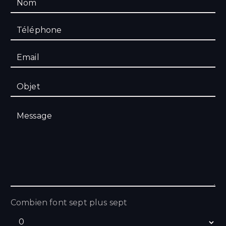
Combien font sept plus sept