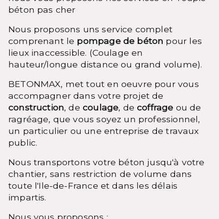
béton pas cher
Nous proposons uns service complet
comprenant le
pompage de béton
pour les
lieux inaccessible. (Coulage en
hauteur/longue distance ou grand volume).
BETONMAX, met tout en oeuvre pour vous
accompagner dans votre projet de
construction
, de
coulage
, de
coffrage
ou de
ragréage, que vous soyez un professionnel,
un particulier ou une entreprise de travaux
public.
Nous transportons votre béton jusqu'à votre
chantier, sans restriction de volume dans
toute l'Ile-de-France et dans les délais
impartis.
Nous vous proposons :