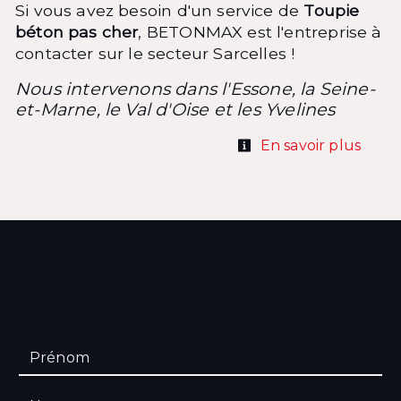
Si vous avez besoin d'un service de
Toupie
béton pas cher
, BETONMAX est l'entreprise à
contacter sur le secteur Sarcelles !
Nous intervenons dans l'Essone, la Seine-
et-Marne, le Val d'Oise et les Yvelines
En savoir plus
Contactez nous